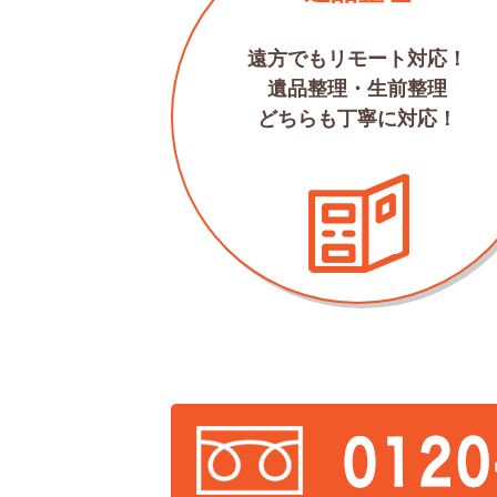
遠方でもリモート対応！
遺品整理・生前整理
どちらも丁寧に対応！