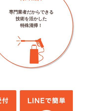
専門業者だからできる
技術を活かした
特殊清掃！