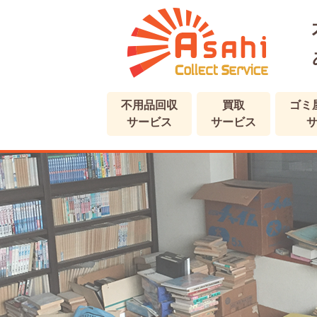
不用品回収
買取
ゴミ
サービス
サービス