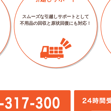
スムーズな引越しサポートとして
不用品の回収と原状回復にも対応！