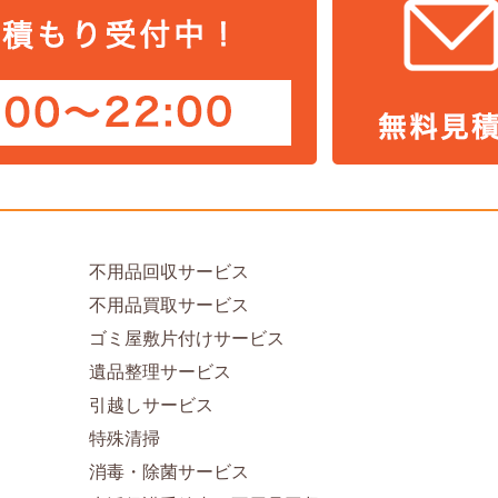
不用品回収サービス
不用品買取サービス
ゴミ屋敷片付けサービス
遺品整理サービス
引越しサービス
特殊清掃
消毒・除菌サービス