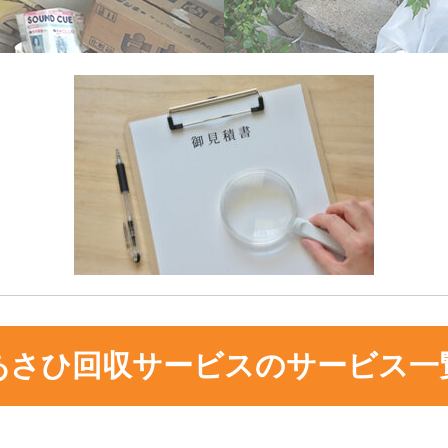
あさひ回収サービスのサービス一