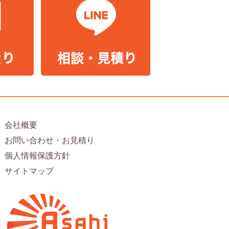
会社概要
お問い合わせ・お見積り
個人情報保護方針
サイトマップ