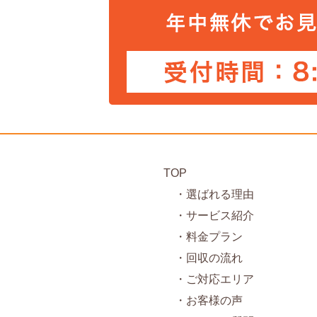
TOP
・選ばれる理由
・サービス紹介
・料金プラン
・回収の流れ
・ご対応エリア
・お客様の声