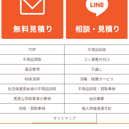
TOP
不用品回収
不用品買取
ゴミ屋敷片付け
遺品整理
引越し
特殊清掃
消毒・除菌サービス
生活保護受給者の不用品回収
不用品回収・買取事例
悪質な回収業者の事例
会社概要
回収・買取事例
個人情報保護方針
サイトマップ