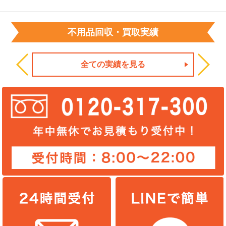
不用品回収・買取実績
全ての実績を見る