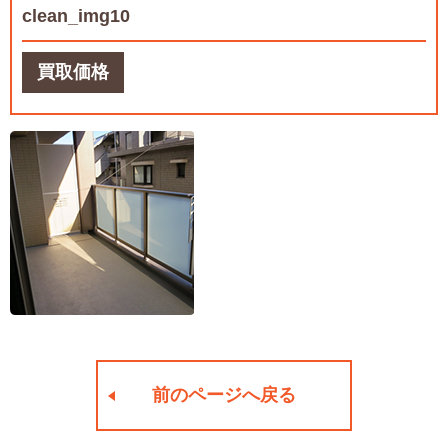
clean_img10
買取価格
前のページへ戻る