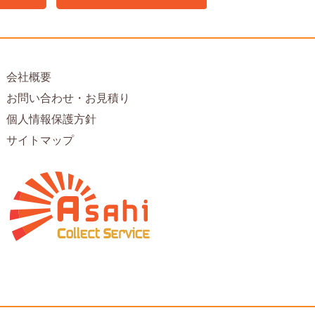
会社概要
お問い合わせ・お見積り
個人情報保護方針
サイトマップ