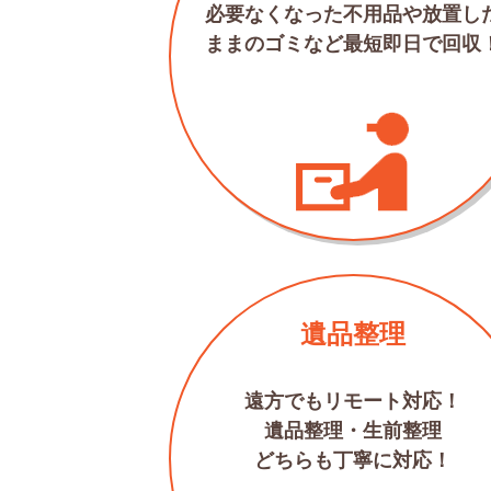
必要なくなった不用品や放置し
ままのゴミなど最短即日で回収
遺品整理
遠方でもリモート対応！
遺品整理・生前整理
どちらも丁寧に対応！