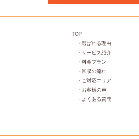
TOP
・選ばれる理由
・サービス紹介
・料金プラン
・回収の流れ
・ご対応エリア
・お客様の声
・よくある質問