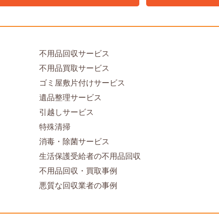
不用品回収サービス
不用品買取サービス
ゴミ屋敷片付けサービス
遺品整理サービス
引越しサービス
特殊清掃
消毒・除菌サービス
生活保護受給者の不用品回収
不用品回収・買取事例
悪質な回収業者の事例