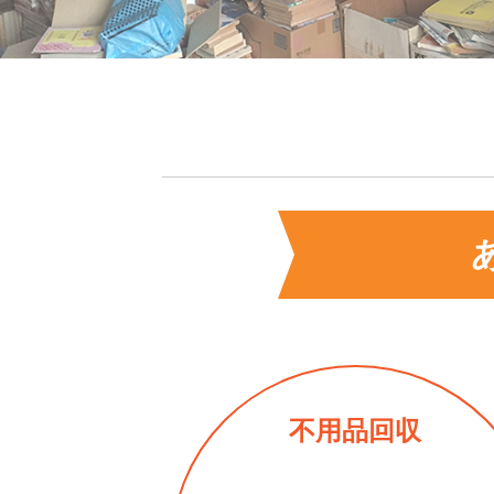
不用品回収