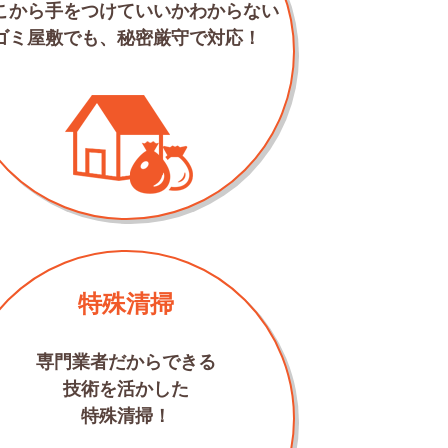
こから手をつけていいかわからない
ゴミ屋敷でも、秘密厳守で対応！
特殊清掃
専門業者だからできる
技術を活かした
特殊清掃！