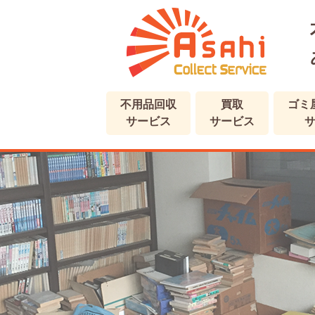
不用品回収
買取
ゴミ
サービス
サービス