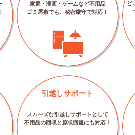
ど
た
家電・漫画・ゲームなど不用品
！
ゴミ屋敷でも、秘密厳守で対応！
引越しサポート
スムーズな引越しサポートとして
不用品の回収と原状回復にも対応！