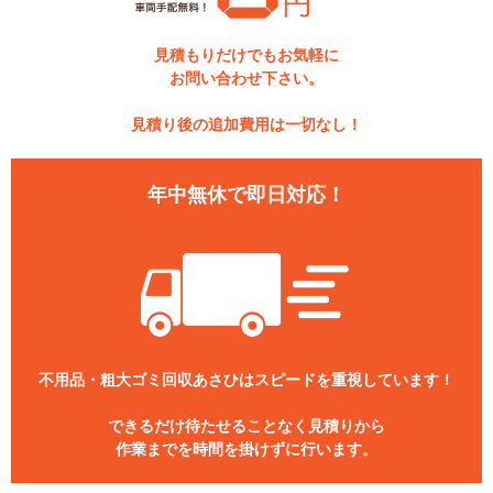
見積もりだけでもお気軽に
お問い合わせ下さい。
見積り後の追加費用は一切なし！
年中無休で即日対応！
不用品・粗大ゴミ回収あさひはスピードを重視しています！
できるだけ待たせることなく見積りから
作業までを時間を掛けずに行います。