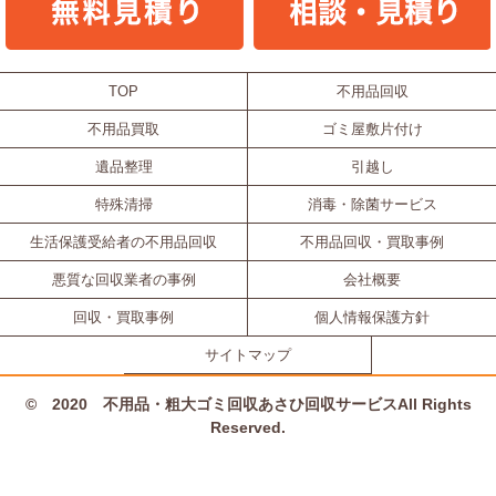
TOP
不用品回収
不用品買取
ゴミ屋敷片付け
遺品整理
引越し
特殊清掃
消毒・除菌サービス
生活保護受給者の不用品回収
不用品回収・買取事例
悪質な回収業者の事例
会社概要
回収・買取事例
個人情報保護方針
サイトマップ
© 2020 不用品・粗大ゴミ回収あさひ回収サービスAll Rights
Reserved.