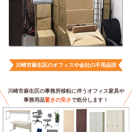
川崎市麻生区のオフィスや会社の不用品回
収サービス
川崎市麻生区の事務所移転に伴うオフィス家具や
事務用品
驚きの安さ
で処分します！