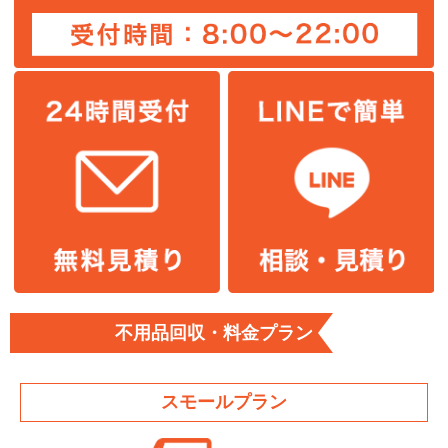
不用品回収・料金プラン
スモールプラン