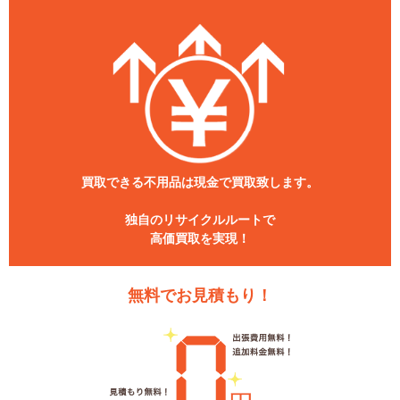
買取できる不用品は現金で買取致します。
独自のリサイクルルートで
高価買取を実現！
無料でお見積もり！