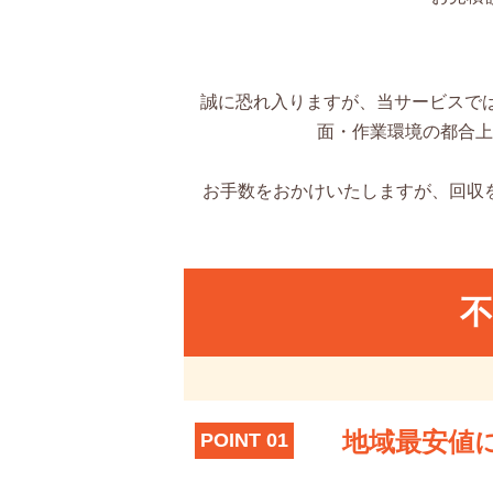
誠に恐れ入りますが、当サービスで
面・作業環境の都合上
お手数をおかけいたしますが、回収
地域最安値
POINT 01