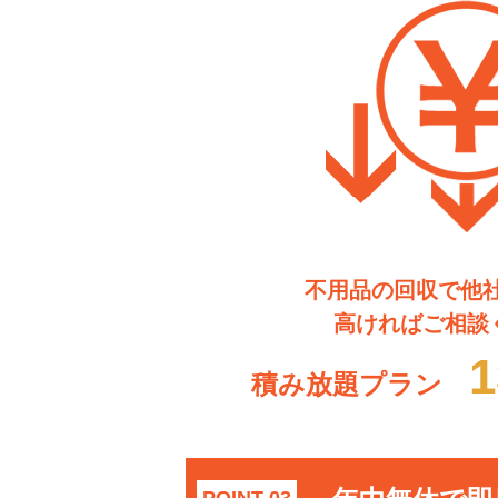
不用品の回収で他
高ければご相談
1
積み放題プラン