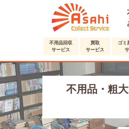
不用品回収
買取
ゴミ
サービス
サービス
不用品・粗大