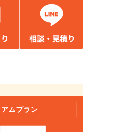
ィアムプラン