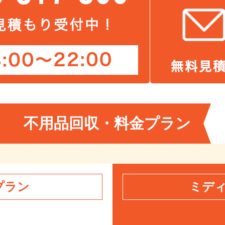
不用品回収・料金プラン
プラン
ミデ