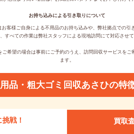
お持ち込みによる引き取りについて
はお客様ご自身による不用品のお持ち込みや、弊社拠点での引き
、すべての作業は弊社スタッフによる現地訪問にて対応させて
をご希望の場合は事前にご予約のうえ、訪問回収サービスをご
ます。
不用品・粗大ゴミ回収あさひの特
に挑戦！
買取