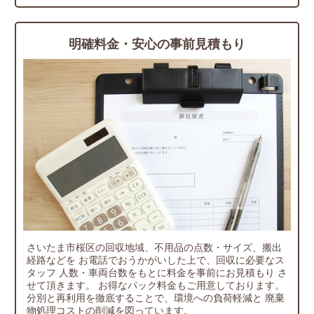
明確料金・安心の事前見積もり
さいたま市桜区の回収地域、不用品の点数・サイズ、搬出
経路などを
お電話でおうかがいした上で、回収に必要なス
タッフ
人数・車両台数をもとに料金を事前にお見積もり
さ
せて頂きます。
お得なパック料金もご用意しております。
分別と再利用を徹底することで、環境への負荷軽減と
廃棄
物処理コストの削減を図っています。