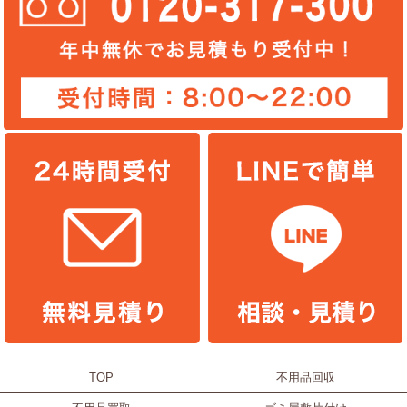
TOP
不用品回収