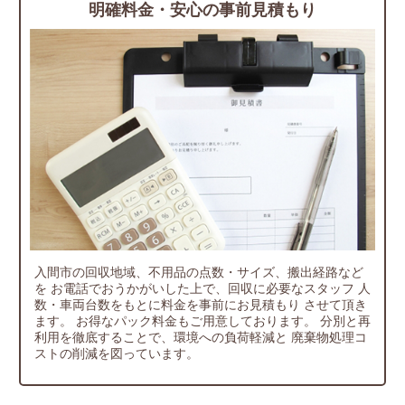
明確料金・安心の事前見積もり
入間市の回収地域、不用品の点数・サイズ、搬出経路など
を
お電話でおうかがいした上で、回収に必要なスタッフ
人
数・車両台数をもとに料金を事前にお見積もり
させて頂き
ます。
お得なパック料金もご用意しております。
分別と再
利用を徹底することで、環境への負荷軽減と
廃棄物処理コ
ストの削減を図っています。