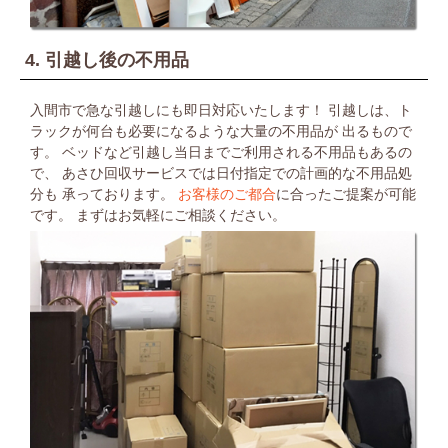
4. 引越し後の不用品
入間市で急な引越しにも即日対応いたします！
引越しは、ト
ラックが何台も必要になるような大量の不用品が
出るもので
す。
ベッドなど引越し当日までご利用される不用品もあるの
で、
あさひ回収サービスでは日付指定での計画的な不用品処
分も
承っております。
お客様のご都合
に合ったご提案が可能
です。
まずはお気軽にご相談ください。