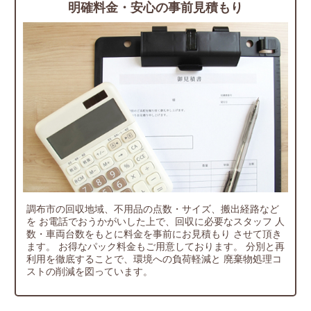
明確料金・安心の事前見積もり
調布市の回収地域、不用品の点数・サイズ、搬出経路など
を
お電話でおうかがいした上で、回収に必要なスタッフ
人
数・車両台数をもとに料金を事前にお見積もり
させて頂き
ます。
お得なパック料金もご用意しております。
分別と再
利用を徹底することで、環境への負荷軽減と
廃棄物処理コ
ストの削減を図っています。