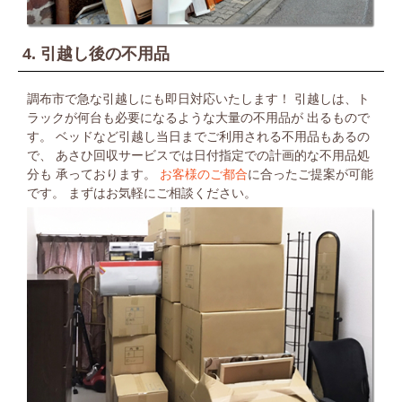
4. 引越し後の不用品
調布市で急な引越しにも即日対応いたします！
引越しは、ト
ラックが何台も必要になるような大量の不用品が
出るもので
す。
ベッドなど引越し当日までご利用される不用品もあるの
で、
あさひ回収サービスでは日付指定での計画的な不用品処
分も
承っております。
お客様のご都合
に合ったご提案が可能
です。
まずはお気軽にご相談ください。