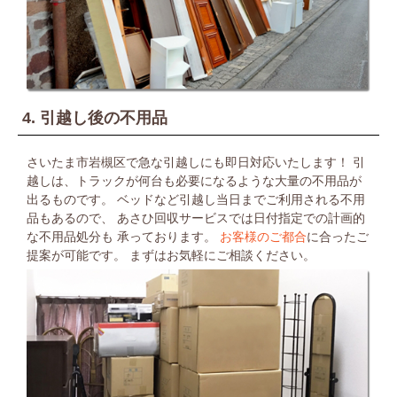
4. 引越し後の不用品
さいたま市岩槻区で急な引越しにも即日対応いたします！
引
越しは、トラックが何台も必要になるような大量の不用品が
出るものです。
ベッドなど引越し当日までご利用される不用
品もあるので、
あさひ回収サービスでは日付指定での計画的
な不用品処分も
承っております。
お客様のご都合
に合ったご
提案が可能です。
まずはお気軽にご相談ください。