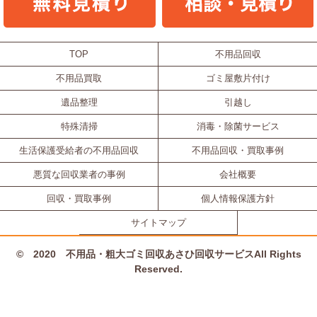
TOP
不用品回収
不用品買取
ゴミ屋敷片付け
遺品整理
引越し
特殊清掃
消毒・除菌サービス
生活保護受給者の不用品回収
不用品回収・買取事例
悪質な回収業者の事例
会社概要
回収・買取事例
個人情報保護方針
サイトマップ
© 2020 不用品・粗大ゴミ回収あさひ回収サービスAll Rights
Reserved.