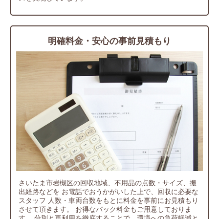
明確料金・安心の事前見積もり
さいたま市岩槻区の回収地域、不用品の点数・サイズ、搬
出経路などを
お電話でおうかがいした上で、回収に必要な
スタッフ
人数・車両台数をもとに料金を事前にお見積もり
させて頂きます。
お得なパック料金もご用意しておりま
す。
分別と再利用を徹底することで、環境への負荷軽減と